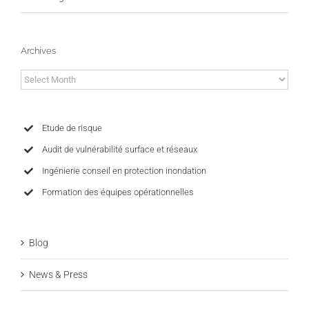
Archives
Archives
Etude de risque
Audit de vulnérabilité surface et réseaux
Ingénierie conseil en protection inondation
Formation des équipes opérationnelles
Blog
News & Press