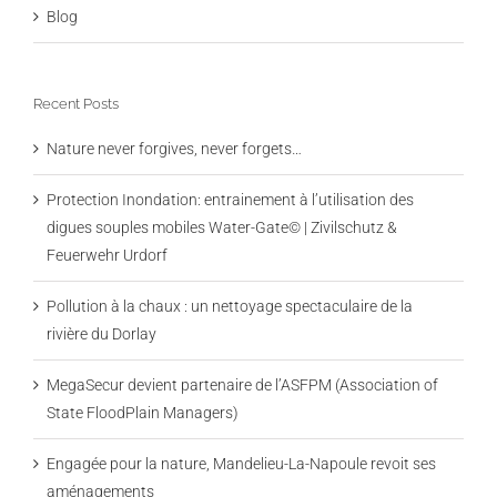
Blog
Recent Posts
Nature never forgives, never forgets…
Protection Inondation: entrainement à l’utilisation des
digues souples mobiles Water-Gate© | Zivilschutz &
Feuerwehr Urdorf
Pollution à la chaux : un nettoyage spectaculaire de la
rivière du Dorlay
MegaSecur devient partenaire de l’ASFPM (Association of
State FloodPlain Managers)
Engagée pour la nature, Mandelieu-La-Napoule revoit ses
aménagements