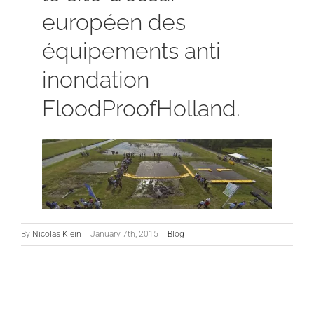
européen des
équipements anti
inondation
FloodProofHolland.
By
Nicolas Klein
|
January 7th, 2015
|
Blog