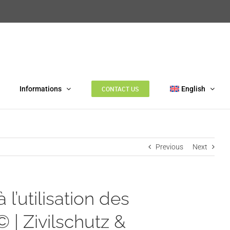
Informations
CONTACT US
English
Previous
Next
l’utilisation des
| Zivilschutz &