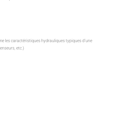
e les caractéristiques hydrauliques typiques d’une
enseurs, etc.)