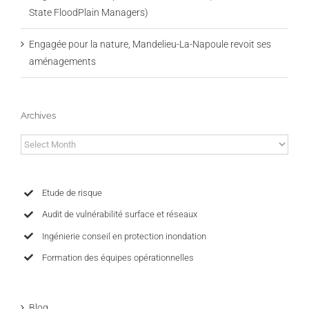
State FloodPlain Managers)
Engagée pour la nature, Mandelieu-La-Napoule revoit ses
aménagements
Archives
Archives
Etude de risque
Audit de vulnérabilité surface et réseaux
Ingénierie conseil en protection inondation
Formation des équipes opérationnelles
Blog