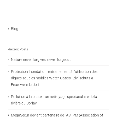
Blog
Recent Posts
Nature never forgives, never forgets…
Protection Inondation: entrainement à l’utilisation des
digues souples mobiles Water-Gate© | Zivilschutz &
Feuerwehr Urdorf
Pollution à la chaux : un nettoyage spectaculaire de la
rivière du Dorlay
MegaSecur devient partenaire de l’ASFPM (Association of